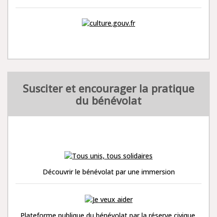
Susciter et encourager la pratique
du bénévolat
Découvrir le bénévolat par une immersion
Plateforme publique du bénévolat par la réserve civique.