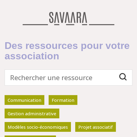
Des ressources pour votre
association
Communication
Formation
Gestion administrative
Modèles socio-économiques
Projet associatif