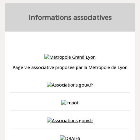
Informations associatives
Page vie associative proposée par la Métropole de Lyon