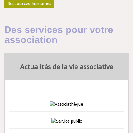
Ressources humaines
Des services pour votre
association
Actualités de la vie associative