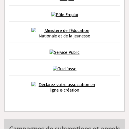
Campagnes de subventions et appels