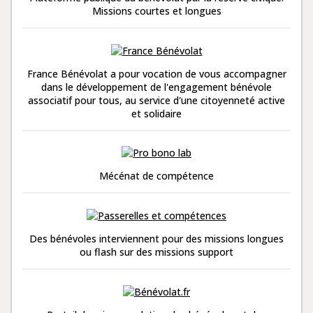
Missions courtes et longues
France Bénévolat a pour vocation de vous accompagner
dans le développement de l'engagement bénévole
associatif pour tous, au service d'une citoyenneté active
et solidaire
Mécénat de compétence
Des bénévoles interviennent pour des missions longues
ou flash sur des missions support