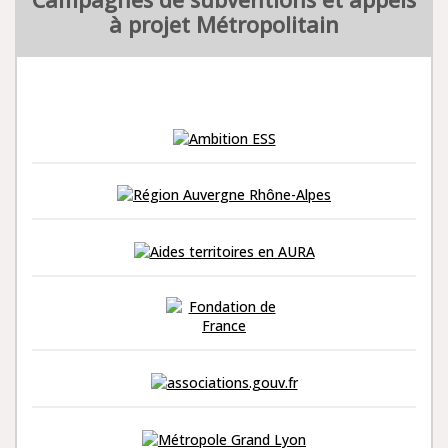
à projet Métropolitain